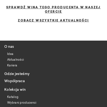
SPRAWDŹ WINA TEGO PRODUCENTA W NASZEJ
OFERCIE
ZOBACZ WSZYSTKIE AKTUALNOŚCI
O nas
Idea
Aktualności
Kariera
Gdzie jesteśmy
Współpraca
Kolekcja win
Katalog
Wybrani producenci