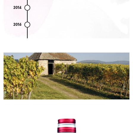
2014
2016