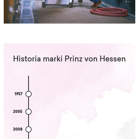
Historia marki Prinz von Hessen
1957
2005
2008