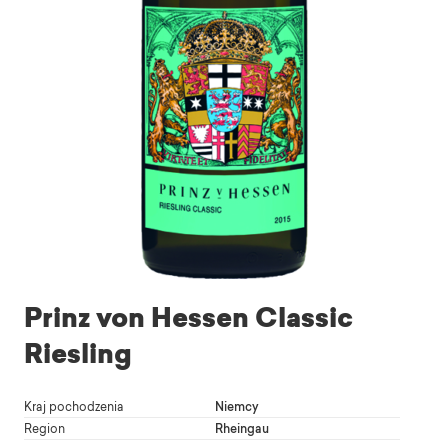
Prinz von Hessen Classic
Riesling
Kraj pochodzenia
Niemcy
Region
Rheingau