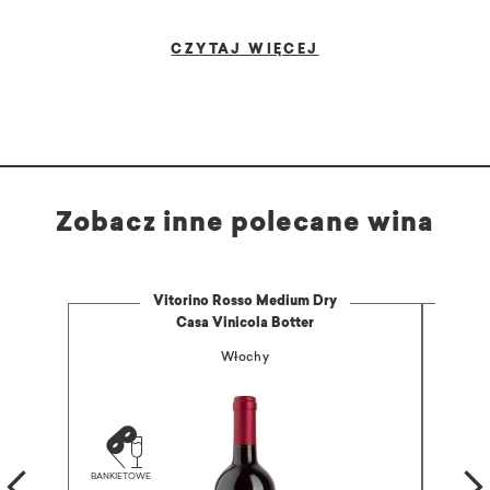
CZYTAJ WIĘCEJ
Zobacz inne polecane wina
Vitorino Rosso Medium Dry
Casa Vinicola Botter
Włochy