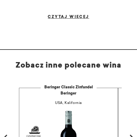
CZYTAJ WIĘCEJ
Zobacz inne polecane wina
Beringer Classic Zinfandel
Beringer
USA, Kalifornia