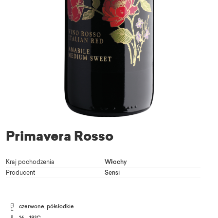
Primavera Rosso
Kraj pochodzenia
Włochy
Producent
Sensi
czerwone, półsłodkie