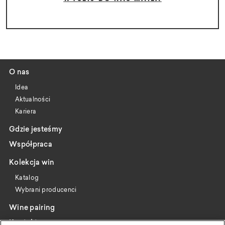
O nas
Idea
Aktualności
Kariera
Gdzie jesteśmy
Współpraca
Kolekcja win
Katalog
Wybrani producenci
Wine pairing
Kontakt