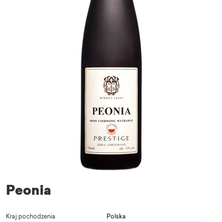
Peonia
Kraj pochodzenia
Polska