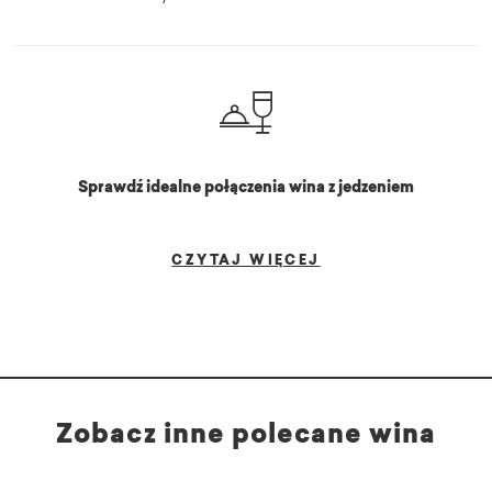
Sprawdź idealne połączenia wina z jedzeniem
CZYTAJ WIĘCEJ
Zobacz inne polecane wina