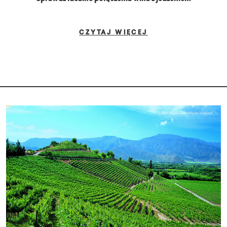
CZYTAJ WIĘCEJ