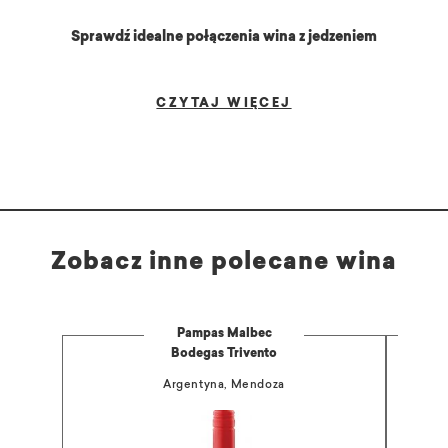
Sprawdź idealne połączenia wina z jedzeniem
CZYTAJ WIĘCEJ
Zobacz inne polecane wina
Pampas Malbec
Bodegas Trivento
Argentyna, Mendoza