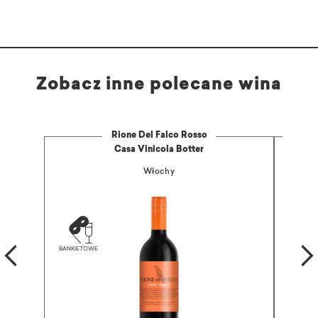
Zobacz inne polecane wina
Rione Del Falco Rosso
Casa Vinicola Botter
Włochy