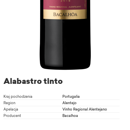
Alabastro tinto
Kraj pochodzenia
Portugalia
Region
Alentejo
Apelacja
Vinho Regional Alentejano
Producent
Bacalhoa